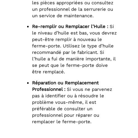
les pièces appropriées ou consultez
un professionnel de la serrurerie ou
un service de maintenance.
Re-remplir ou Remplacer l’Huile :
Si
le niveau d’huile est bas, vous devrez
peut-être remplir à nouveau le
ferme-porte. Utilisez le type d’huile
recommandé par le fabricant. Si
l’huile a fui de manière importante, il
se peut que le ferme-porte doive
être remplacé.
Réparation ou Remplacement
Professionnel :
Si vous ne parvenez
pas à identifier ou à résoudre le
problème vous-même, il est
préférable de consulter un
professionnel pour réparer ou
remplacer le ferme-porte.