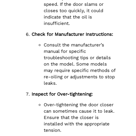
speed. If the door slams or
closes too quickly, it could
indicate that the oil is
insufficient.
Check for Manufacturer Instructions:
Consult the manufacturer’s
manual for specific
troubleshooting tips or details
on the model. Some models
may require specific methods of
re-oiling or adjustments to stop
leaks.
Inspect for Over-tightening:
Over-tightening the door closer
can sometimes cause it to leak.
Ensure that the closer is
installed with the appropriate
tension.