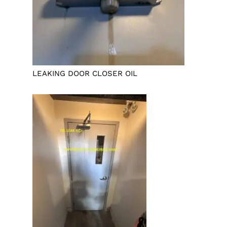
LEAKING DOOR CLOSER OIL