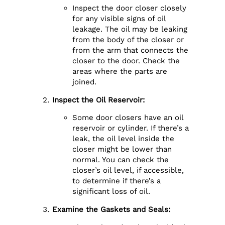
Inspect the door closer closely
for any visible signs of oil
leakage. The oil may be leaking
from the body of the closer or
from the arm that connects the
closer to the door. Check the
areas where the parts are
joined.
Inspect the Oil Reservoir:
Some door closers have an oil
reservoir or cylinder. If there’s a
leak, the oil level inside the
closer might be lower than
normal. You can check the
closer’s oil level, if accessible,
to determine if there’s a
significant loss of oil.
Examine the Gaskets and Seals: