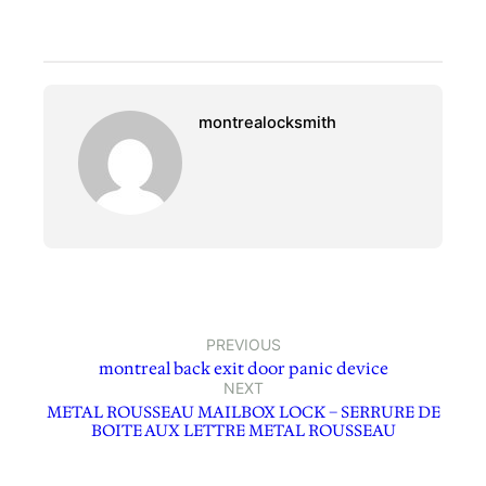
montrealocksmith
PREVIOUS
montreal back exit door panic device
NEXT
METAL ROUSSEAU MAILBOX LOCK – SERRURE DE
BOITE AUX LETTRE METAL ROUSSEAU