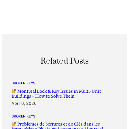
Related Posts
BROKEN KEYS
Montreal Lock & Key Issues in Multi-Unit
Buildings – How to Solve Them
April 6, 2026
BROKEN KEYS
Problèmes de Serrures et de Clés dans les
Immeubles à Plusieurs Logements a Montreal