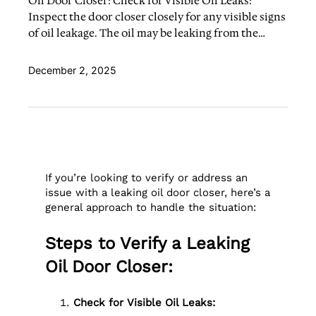
Oil Door Closer: Check for Visible Oil Leaks:
Inspect the door closer closely for any visible signs
of oil leakage. The oil may be leaking from the…
December 2, 2025
If you’re looking to verify or address an
issue with a leaking oil door closer, here’s a
general approach to handle the situation:
Steps to Verify a Leaking
Oil Door Closer:
Check for Visible Oil Leaks: