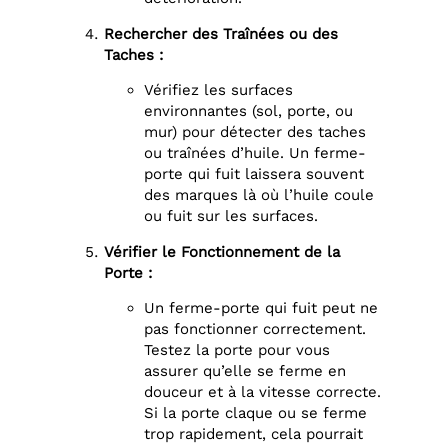
Rechercher des Traînées ou des
Taches :
Vérifiez les surfaces
environnantes (sol, porte, ou
mur) pour détecter des taches
ou traînées d’huile. Un ferme-
porte qui fuit laissera souvent
des marques là où l’huile coule
ou fuit sur les surfaces.
Vérifier le Fonctionnement de la
Porte :
Un ferme-porte qui fuit peut ne
pas fonctionner correctement.
Testez la porte pour vous
assurer qu’elle se ferme en
douceur et à la vitesse correcte.
Si la porte claque ou se ferme
trop rapidement, cela pourrait