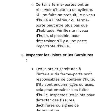
Certains ferme-portes ont un
réservoir d’huile ou un cylindre.
Si une fuite se produit, le niveau
d’huile à l’intérieur du ferme-
porte peut être plus bas que
d’habitude. Vérifiez le niveau
d’huile, si possible, pour
déterminer s’il y a une perte
importante d’huile.
Inspecter les Joints et les Garnitures
:
Les joints et garnitures à
l’intérieur du ferme-porte sont
responsables de contenir l’huile.
S’ils sont endommagés ou usés,
cela peut entraîner des fuites
d’huile. Inspectez les joints pour
détecter des fissures,
déchirures ou signes de
détérioration.