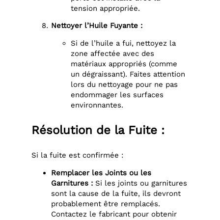
tension appropriée.
Nettoyer l’Huile Fuyante :
Si de l’huile a fui, nettoyez la
zone affectée avec des
matériaux appropriés (comme
un dégraissant). Faites attention
lors du nettoyage pour ne pas
endommager les surfaces
environnantes.
Résolution de la Fuite :
Si la fuite est confirmée :
Remplacer les Joints ou les
Garnitures :
Si les joints ou garnitures
sont la cause de la fuite, ils devront
probablement être remplacés.
Contactez le fabricant pour obtenir