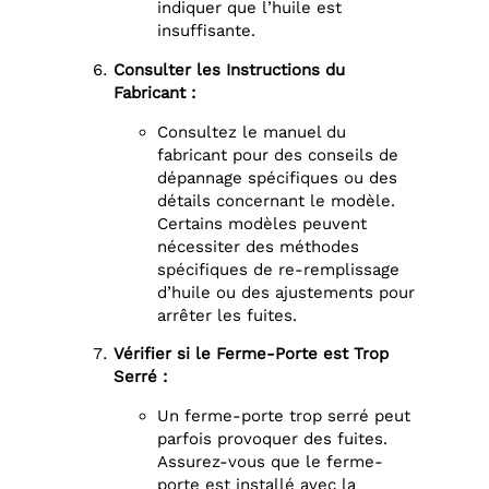
indiquer que l’huile est
insuffisante.
Consulter les Instructions du
Fabricant :
Consultez le manuel du
fabricant pour des conseils de
dépannage spécifiques ou des
détails concernant le modèle.
Certains modèles peuvent
nécessiter des méthodes
spécifiques de re-remplissage
d’huile ou des ajustements pour
arrêter les fuites.
Vérifier si le Ferme-Porte est Trop
Serré :
Un ferme-porte trop serré peut
parfois provoquer des fuites.
Assurez-vous que le ferme-
porte est installé avec la