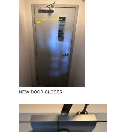
NEW DOOR CLOSER