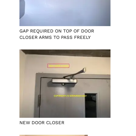
GAP REQUIRED ON TOP OF DOOR
CLOSER ARMS TO PASS FREELY
NEW DOOR CLOSER