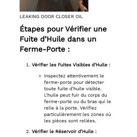
LEAKING DOOR CLOSER OIL
Étapes pour Vérifier une
Fuite d’Huile dans un
Ferme-Porte :
Vérifier les Fuites Visibles d’Huile :
Inspectez attentivement le
ferme-porte pour détecter
toute fuite d’huile visible.
L’huile peut fuir du corps du
ferme-porte ou du bras qui le
relie à la porte. Vérifiez
particulièrement les zones où
les pièces sont reliées.
Vérifier le Réservoir d’Huile :