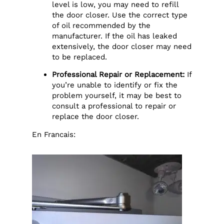
level is low, you may need to refill
the door closer. Use the correct type
of oil recommended by the
manufacturer. If the oil has leaked
extensively, the door closer may need
to be replaced.
Professional Repair or Replacement:
If
you’re unable to identify or fix the
problem yourself, it may be best to
consult a professional to repair or
replace the door closer.
En Francais: