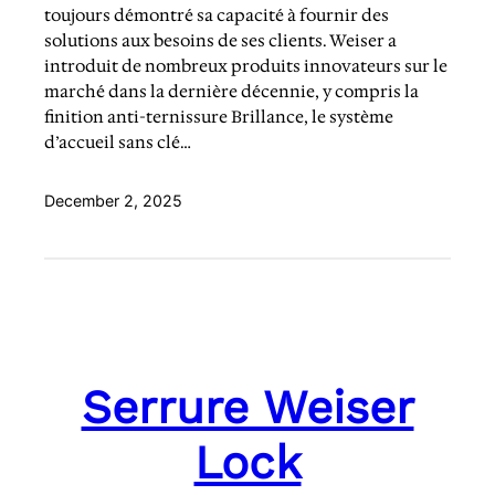
toujours démontré sa capacité à fournir des
solutions aux besoins de ses clients. Weiser a
introduit de nombreux produits innovateurs sur le
marché dans la dernière décennie, y compris la
finition anti-ternissure Brillance, le système
d’accueil sans clé…
December 2, 2025
Serrure Weiser
Lock