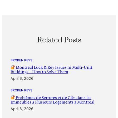
Related Posts
BROKEN KEYS
Montreal Lock & Key Issues in Multi-Unit
Buildings – How to Solve Them
April 6, 2026
BROKEN KEYS
Problèmes de Serrures et de Clés dans les
Immeubles à Plusieurs Logements a Montreal
April 6, 2026