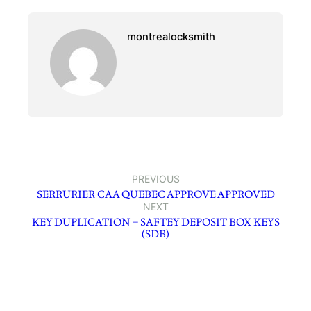
montrealocksmith
PREVIOUS
SERRURIER CAA QUEBEC APPROVE APPROVED
NEXT
KEY DUPLICATION – SAFTEY DEPOSIT BOX KEYS
(SDB)