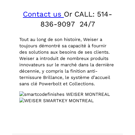
Contact us
Or CALL: 514-
836-9097 24/7
Tout au long de son histoire, Weiser a
toujours démontré sa capacité à fournir
des solutions aux besoins de ses clients.
Weiser a introduit de nombreux produits
innovateurs sur le marché dans la dernière
décennie, y compris la finition anti-
ternissure Brillance, le système d’accueil
sans clé Powerbolt et Collections.