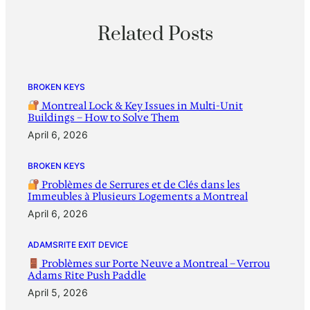
Related Posts
BROKEN KEYS
Montreal Lock & Key Issues in Multi-Unit
Buildings – How to Solve Them
April 6, 2026
BROKEN KEYS
Problèmes de Serrures et de Clés dans les
Immeubles à Plusieurs Logements a Montreal
April 6, 2026
ADAMSRITE EXIT DEVICE
Problèmes sur Porte Neuve a Montreal – Verrou
Adams Rite Push Paddle
April 5, 2026