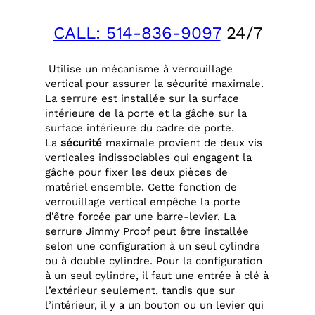
CALL: 514-836-9097
24/7
Utilise un mécanisme à verrouillage
vertical pour assurer la sécurité maximale.
La serrure est installée sur la surface
intérieure de la porte et la gâche sur la
surface intérieure du cadre de porte.
La
sécurité
maximale provient de deux vis
verticales indissociables qui engagent la
gâche pour fixer les deux pièces de
matériel ensemble. Cette fonction de
verrouillage vertical empêche la porte
d’être forcée par une barre-levier. La
serrure Jimmy Proof peut être installée
selon une configuration à un seul cylindre
ou à double cylindre. Pour la configuration
à un seul cylindre, il faut une entrée à clé à
l’extérieur seulement, tandis que sur
l’intérieur, il y a un bouton ou un levier qui