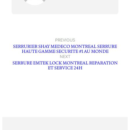
PREVIOUS
SERRURIER SHAY MEDECO MONTREAL SERRURE
HAUTE GAMME SECURITE #1 AU MONDE
NEXT
SERRURE EMTEK LOCK MONTREAL REPARATION
ET SERVICE 24H