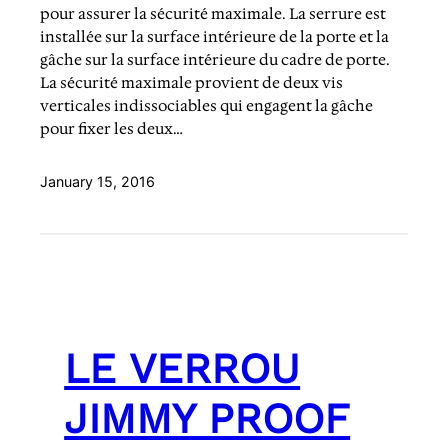
pour assurer la sécurité maximale. La serrure est
installée sur la surface intérieure de la porte et la
gâche sur la surface intérieure du cadre de porte.
La sécurité maximale provient de deux vis
verticales indissociables qui engagent la gâche
pour fixer les deux…
January 15, 2016
LE VERROU
JIMMY PROOF