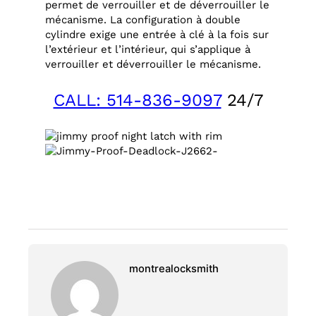
permet de verrouiller et de déverrouiller le
mécanisme. La configuration à double
cylindre exige une entrée à clé à la fois sur
l’extérieur et l’intérieur, qui s’applique à
verrouiller et déverrouiller le mécanisme.
CALL: 514-836-9097
24/7
montrealocksmith