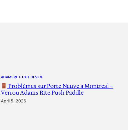
ADAMSRITE EXIT DEVICE
Problèmes sur Porte Neuve a Montreal –
Verrou Adams Rite Push Paddle
April 5, 2026