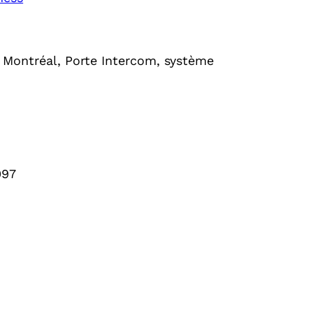
 Montréal, Porte Intercom, système
097