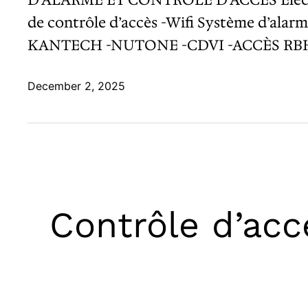
de contrôle d’accès -Wifi Système d’a
KANTECH -NUTONE -CDVI -ACCÈS RBH
December 2, 2025
Contrôle d’acc