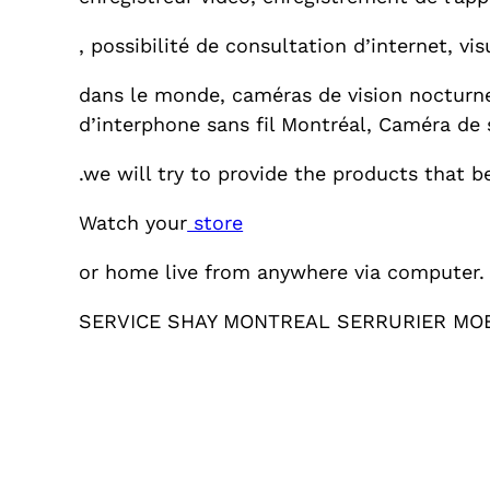
, possibilité de consultation d’internet, v
dans le monde, caméras de vision nocturn
d’interphone sans fil Montréal, Caméra de 
.we will try to provide the products that
Watch your
store
or home live from anywhere via computer.
SERVICE SHAY MONTREAL SERRURIER MO