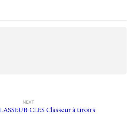
NEXT
ASSEUR-CLES Classeur à tiroirs