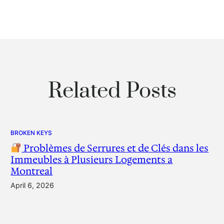
Related Posts
BROKEN KEYS
Problèmes de Serrures et de Clés dans les
Immeubles à Plusieurs Logements a
Montreal
April 6, 2026