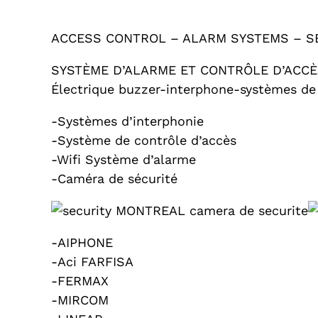
ACCESS CONTROL – ALARM SYSTEMS – S
SYSTÈME D’ALARME ET CONTRÔLE D’ACC
Électrique buzzer-interphone-systèmes de
-Systèmes d’interphonie
-Système de contrôle d’accès
-Wifi Système d’alarme
-Caméra de sécurité
-AIPHONE
-Aci FARFISA
-FERMAX
-MIRCOM